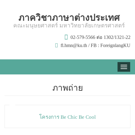
ภาควิชาภาษาต่างประเทศ
คณะมนุษยศาสตร์ มหาวิทยาลัยเกษตรศาสตร์
02-579-5566 ต่อ 1302/1321-22
fl.hmn@ku.th / FB : ForeignlangKU
Toggle
naviga
ภาพถ่าย
โครงการ Be Chic Be Cool