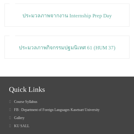
ประมวลภาพจากงาน Internship Prep Day
ประมวลภาพกิจกรรมปฐมนิเทศ 61 (HUM 37)
Quick Links
Course Syllabus
FB : Department of Foreign Languages Kasetsart University
Gallery
KU SALL