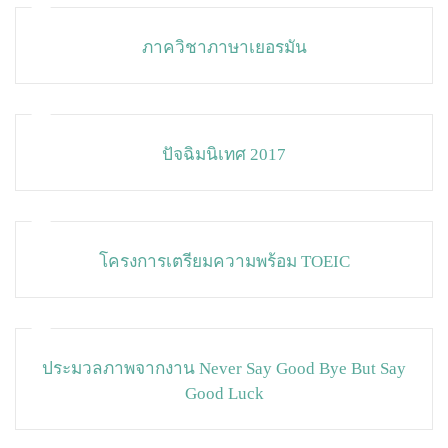
ภาควิชาภาษาเยอรมัน
ปัจฉิมนิเทศ 2017
โครงการเตรียมความพร้อม TOEIC
ประมวลภาพจากงาน Never Say Good Bye But Say
Good Luck